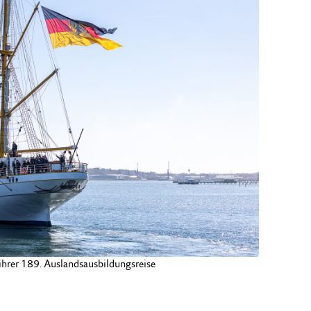
 ihrer 189. Auslandsausbildungsreise