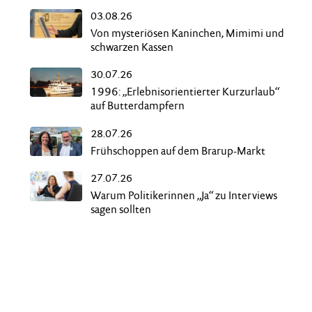
03.08.26
Von mysteriösen Kaninchen, Mimimi und
schwarzen Kassen
30.07.26
1996: „Erlebnisorientierter Kurzurlaub“
auf Butterdampfern
28.07.26
Frühschoppen auf dem Brarup-Markt
27.07.26
Warum Politikerinnen „Ja“ zu Interviews
sagen sollten