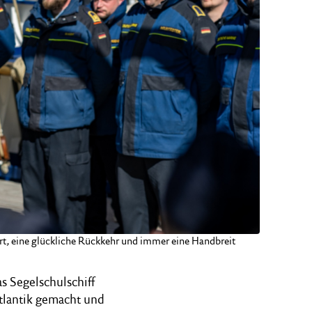
rt, eine glückliche Rückkehr und immer eine Handbreit
s Segelschulschiff
Atlantik gemacht und