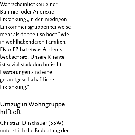
Wahrscheinlichkeit einer
Bulimie- oder Anorexie-
Erkrankung „in den niedrigen
Einkommensgruppen teilweise
mehr als doppelt so hoch“ wie
in wohlhabenderen Familien.
Eß-o-Eß hat etwas Anderes
beobachtet: „Unsere Klientel
ist sozial stark durchmischt.
Essstörungen sind eine
gesamtgesellschaftliche
Erkrankung.“
Umzug in Wohngruppe
hilft oft
Christian Dirschauer (SSW)
unterstrich die Bedeutung der