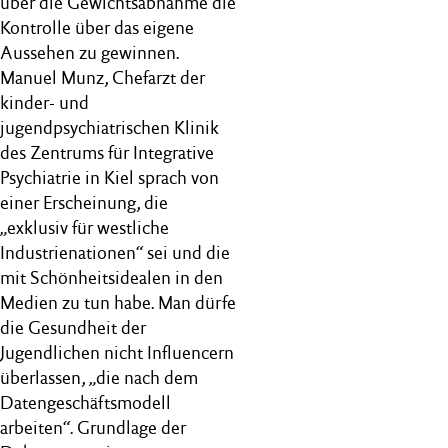
über die Gewichtsabnahme die
Kontrolle über das eigene
Aussehen zu gewinnen.
Manuel Munz, Chefarzt der
kinder- und
jugendpsychiatrischen Klinik
des Zentrums für Integrative
Psychiatrie in Kiel sprach von
einer Erscheinung, die
„exklusiv für westliche
Industrienationen“ sei und die
mit Schönheitsidealen in den
Medien zu tun habe. Man dürfe
die Gesundheit der
Jugendlichen nicht Influencern
überlassen, „die nach dem
Datengeschäftsmodell
arbeiten“. Grundlage der