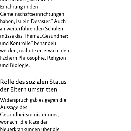
Ernährung in den
Gemeinschaftseinrichtungen
haben, ist ein Desaster.“ Auch
an weiterführenden Schulen
müsse das Thema „Gesundheit
und Kontrolle“ behandelt
werden, mahnte er, etwa in den
Fächern Philosophie, Religion
und Biologie.
Rolle des sozialen Status
der Eltern umstritten
Widerspruch gab es gegen die
Aussage des
Gesundheitsministeriums,
wonach „die Rate der
Neuerkrankungen über die