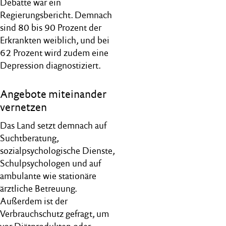
Debatte war ein
Regierungsbericht. Demnach
sind 80 bis 90 Prozent der
Erkrankten weiblich, und bei
62 Prozent wird zudem eine
Depression diagnostiziert.
Angebote miteinander
vernetzen
Das Land setzt demnach auf
Suchtberatung,
sozialpsychologische Dienste,
Schulpsychologen und auf
ambulante wie stationäre
ärztliche Betreuung.
Außerdem ist der
Verbrauchschutz gefragt, um