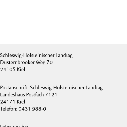
Schleswig-Holsteinischer Landtag
Düsternbrooker Weg 70
24105 Kiel
Postanschrift: Schleswig-Holsteinischer Landtag
Landeshaus Postfach 7121
24171 Kiel
Telefon: 0431 988-0
Folge uns bei