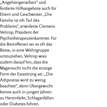
„Angehörigenarbeit“ und
forderte Hilfsangebote auch für
Eltern und Geschwister. „Die
Familie ist oft Teil des
Problems“, erwiderte Clemens
Veltrop, Präsident der
Psychotherapeutenkammer. Für
die Betroffenen sei es oft das
Beste, in eine Wohngruppe
umzuziehen. Veltrop wies
zudem darauf hin, dass die
Magersucht nicht die einzige
Form der Essstörung sei: „Die
Adipositas wird zu wenig
beachtet“, denn Übergewicht
könne auch in jungen Jahren
zu Herzinfarkt, Schlaganfällen
oder Diabetes führen.