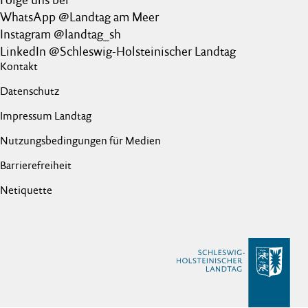
WhatsApp @Landtag am Meer
Instagram @landtag_sh
LinkedIn @Schleswig-Holsteinischer Landtag
Kontakt
Datenschutz
Impressum Landtag
Nutzungsbedingungen für Medien
Barrierefreiheit
Netiquette