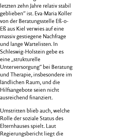
letzten zehn Jahre relativ stabil
geblieben“ ist. Eva-Maria Koller
von der Beratungsstelle Eß-o-
Eß aus Kiel verwies auf eine
massiv gestiegene Nachfrage
und lange Wartelisten. In
Schleswig-Holstein gebe es
eine „strukturelle
Unterversorgung“ bei Beratung
und Therapie, insbesondere im
ländlichen Raum, und die
Hilfsangebote seien nicht
ausreichend finanziert.
Umstritten blieb auch, welche
Rolle der soziale Status des
Elternhauses spielt. Laut
Regierungsbericht liegt die