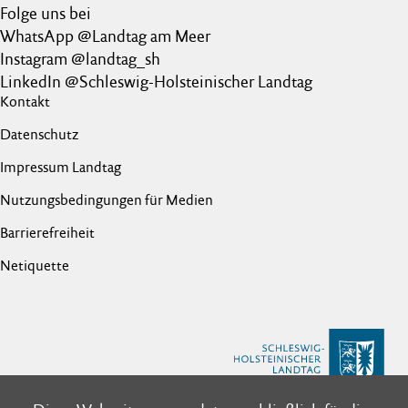
Folge uns bei
WhatsApp @Landtag am Meer
Instagram @landtag_sh
LinkedIn @Schleswig-Holsteinischer Landtag
Kontakt
Datenschutz
Impressum Landtag
Nutzungsbedingungen für Medien
Barrierefreiheit
Netiquette