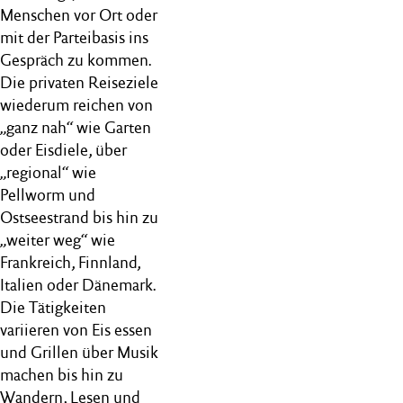
Menschen vor Ort oder
mit der Parteibasis ins
Gespräch zu kommen.
Die privaten Reiseziele
wiederum reichen von
„ganz nah“ wie Garten
oder Eisdiele, über
„regional“ wie
Pellworm und
Ostseestrand bis hin zu
„weiter weg“ wie
Frankreich, Finnland,
Italien oder Dänemark.
Die Tätigkeiten
variieren von Eis essen
und Grillen über Musik
machen bis hin zu
Wandern, Lesen und