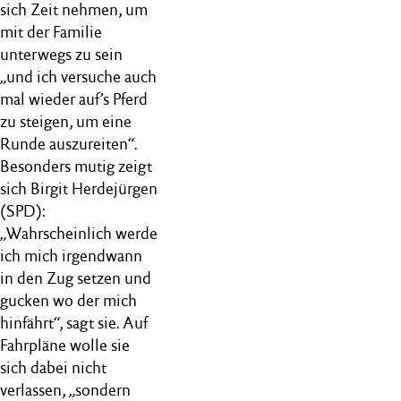
sich Zeit nehmen, um
mit der Familie
unterwegs zu sein
„und ich versuche auch
mal wieder auf’s Pferd
zu steigen, um eine
Runde auszureiten“.
Besonders mutig zeigt
sich Birgit Herdejürgen
(SPD):
„Wahrscheinlich werde
ich mich irgendwann
in den Zug setzen und
gucken wo der mich
hinfährt“, sagt sie. Auf
Fahrpläne wolle sie
sich dabei nicht
verlassen, „sondern