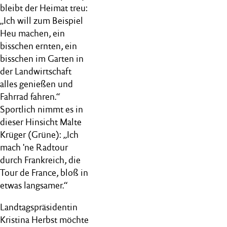
bleibt der Heimat treu:
„Ich will zum Beispiel
Heu machen, ein
bisschen ernten, ein
bisschen im Garten in
der Landwirtschaft
alles genießen und
Fahrrad fahren.“
Sportlich nimmt es in
dieser Hinsicht Malte
Krüger (Grüne): „Ich
mach 'ne Radtour
durch Frankreich, die
Tour de France, bloß in
etwas langsamer.“
Landtagspräsidentin
Kristina Herbst möchte