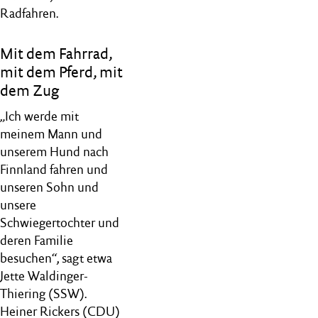
Radfahren.
Mit dem Fahrrad,
mit dem Pferd, mit
dem Zug
„Ich werde mit
meinem Mann und
unserem Hund nach
Finnland fahren und
unseren Sohn und
unsere
Schwiegertochter und
deren Familie
besuchen“, sagt etwa
Jette Waldinger-
Thiering (SSW).
Heiner Rickers (CDU)