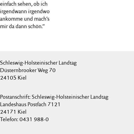
einfach sehen, ob ich
irgendwann irgendwo
ankomme und mach’s
mir da dann schön.“
Schleswig-Holsteinischer Landtag
Düsternbrooker Weg 70
24105 Kiel
Postanschrift: Schleswig-Holsteinischer Landtag
Landeshaus Postfach 7121
24171 Kiel
Telefon: 0431 988-0