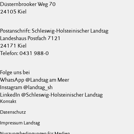
Düsternbrooker Weg 70
24105 Kiel
Postanschrift: Schleswig-Holsteinischer Landtag
Landeshaus Postfach 7121
24171 Kiel
Telefon: 0431 988-0
Folge uns bei
WhatsApp @Landtag am Meer
Instagram @landtag_sh
LinkedIn @Schleswig-Holsteinischer Landtag
Kontakt
Datenschutz
Impressum Landtag
Nutzungsbedingungen für Medien