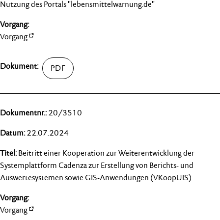
Nutzung des Portals "lebensmittelwarnung.de"
Vorgang
20/3510
22.07.2024
Beitritt einer Kooperation zur Weiterentwicklung der
Systemplattform Cadenza zur Erstellung von Berichts- und
Auswertesystemen sowie GIS-Anwendungen (VKoopUIS)
Vorgang