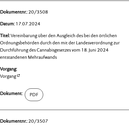
20/3508
17.07.2024
Vereinbarung über den Ausgleich des bei den örtlichen
Ordnungsbehörden durch den mit der Landesverordnung zur
Durchführung des Cannabisgesetzes vom 18. Juni 2024
entstandenen Mehraufwands
Vorgang
20/3507