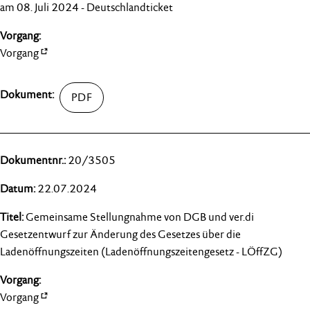
am 08. Juli 2024 - Deutschlandticket
Vorgang
20/3505
22.07.2024
Gemeinsame Stellungnahme von DGB und ver.di
Gesetzentwurf zur Änderung des Gesetzes über die
Ladenöffnungszeiten (Ladenöffnungszeitengesetz - LÖffZG)
Vorgang