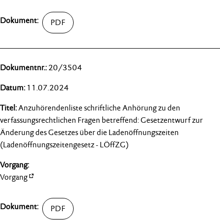
20/3504
11.07.2024
Anzuhörendenliste schriftliche Anhörung zu den
verfassungsrechtlichen Fragen betreffend: Gesetzentwurf zur
Änderung des Gesetzes über die Ladenöffnungszeiten
(Ladenöffnungszeitengesetz - LÖffZG)
Vorgang