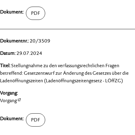
20/3509
29.07.2024
Stellungnahme zu den verfassungsrechtlichen Fragen
betreffend: Gesetzentwurf zur Änderung des Gesetzes über die
Ladenöffnungszeiten (Ladenöffnungszeitengesetz - LÖffZG)
Vorgang