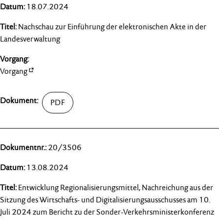
18.07.2024
Nachschau zur Einführung der elektronischen Akte in der
Landesverwaltung
Vorgang
20/3506
13.08.2024
Entwicklung Regionalisierungsmittel, Nachreichung aus der
Sitzung des Wirtschafts- und Digitalisierungsausschusses am 10.
Juli 2024 zum Bericht zu der Sonder-Verkehrsministerkonferenz