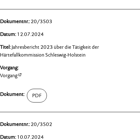
20/3503
12.07.2024
Jahresbericht 2023 über die Tätigkeit der
Härtefallkommission Schleswig-Holstein
Vorgang
20/3502
10.07.2024