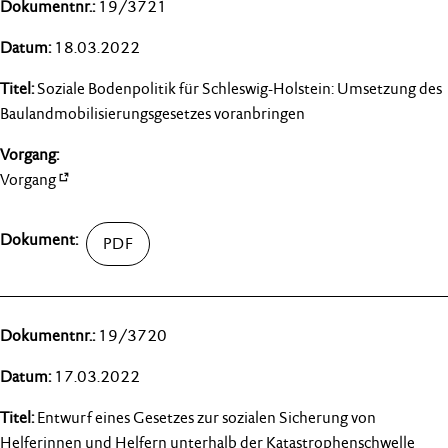
19/3721
18.03.2022
Soziale Bodenpolitik für Schleswig-Holstein: Umsetzung des
Baulandmobilisierungsgesetzes voranbringen
Vorgang
19/3720
17.03.2022
Entwurf eines Gesetzes zur sozialen Sicherung von
Helferinnen und Helfern unterhalb der Katastrophenschwelle