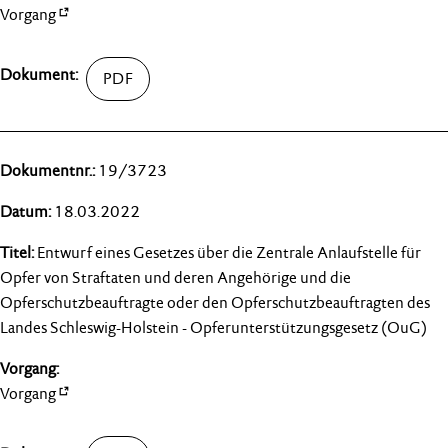
Vorgang
19/3723
18.03.2022
Entwurf eines Gesetzes über die Zentrale Anlaufstelle für
Opfer von Straftaten und deren Angehörige und die
Opferschutzbeauftragte oder den Opferschutzbeauftragten des
Landes Schleswig-Holstein - Opferunterstützungsgesetz (OuG)
Vorgang