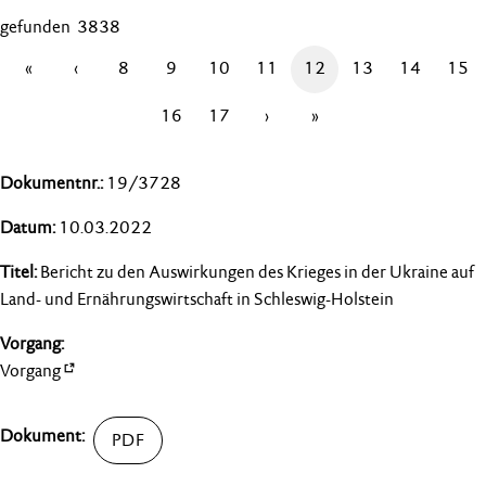
gefunden 3838
«
‹
8
9
10
11
12
13
14
15
16
17
›
»
19/3728
10.03.2022
Bericht zu den Auswirkungen des Krieges in der Ukraine auf
Land- und Ernährungswirtschaft in Schleswig-Holstein
Vorgang