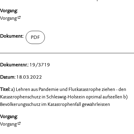
Vorgang
19/3719
18.03.2022
a) Lehren aus Pandemie und Flutkatastrophe ziehen - den
Katastrophenschutz in Schleswig-Holstein optimal aufstellen b)
Bevölkerungsschutz im Katastrophenfall gewährleisten
Vorgang