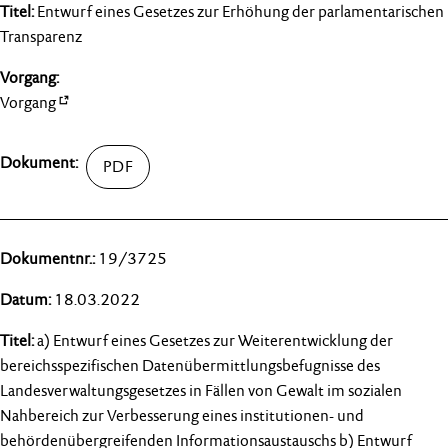
Entwurf eines Gesetzes zur Erhöhung der parlamentarischen
Transparenz
Vorgang
19/3725
18.03.2022
a) Entwurf eines Gesetzes zur Weiterentwicklung der
bereichsspezifischen Datenübermittlungsbefugnisse des
Landesverwaltungsgesetzes in Fällen von Gewalt im sozialen
Nahbereich zur Verbesserung eines institutionen- und
behördenübergreifenden Informationsaustauschs b) Entwurf