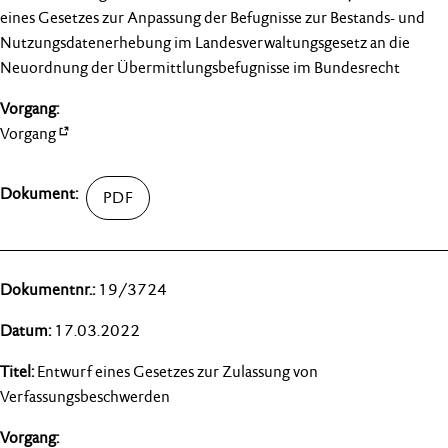
eines Gesetzes zur Anpassung der Befugnisse zur Bestands- und
Nutzungsdatenerhebung im Landesverwaltungsgesetz an die
Neuordnung der Übermittlungsbefugnisse im Bundesrecht
Vorgang
19/3724
17.03.2022
Entwurf eines Gesetzes zur Zulassung von
Verfassungsbeschwerden