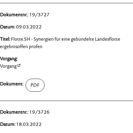
19/3727
09.03.2022
Flotte.SH - Synergien für eine gebündelte Landesflotte
ergebnisoffen prüfen
Vorgang
19/3726
18.03.2022