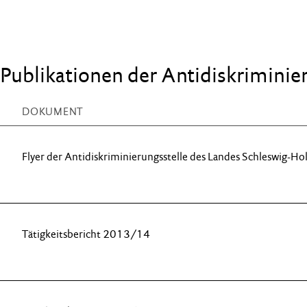
Publikationen der Antidiskriminier
DOKUMENT
Flyer der Antidiskriminierungsstelle des Landes Schleswig-
Tätigkeitsbericht 2013/14