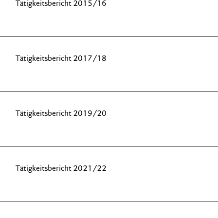
Tätigkeitsbericht 2015/16
Tätigkeitsbericht 2017/18
Tätigkeitsbericht 2019/20
Tätigkeitsbericht 2021/22