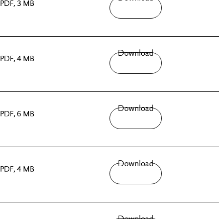
PDF, 3 MB
Download
PDF, 4 MB
Download
PDF, 6 MB
Download
PDF, 4 MB
Download