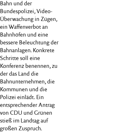
Bahn und der
Bundespolizei, Video-
Überwachung in Zügen,
ein Waffenverbot an
Bahnhöfen und eine
bessere Beleuchtung der
Bahnanlagen. Konkrete
Schritte soll eine
Konferenz benennen, zu
der das Land die
Bahnunternehmen, die
Kommunen und die
Polizei einlädt. Ein
entsprechender Antrag
von CDU und Grünen
stieß im Landtag auf
großen Zuspruch.