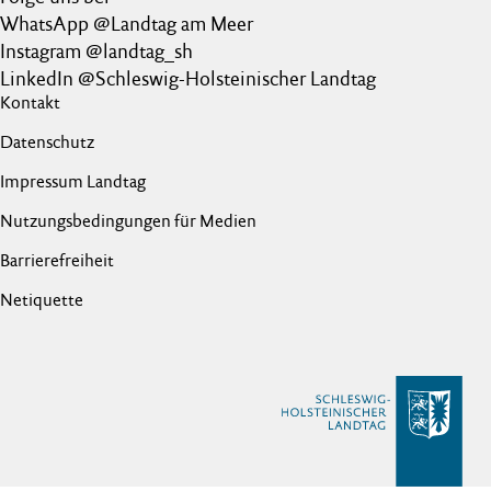
WhatsApp @Landtag am Meer
Instagram @landtag_sh
LinkedIn @Schleswig-Holsteinischer Landtag
Kontakt
Datenschutz
Impressum Landtag
Nutzungsbedingungen für Medien
Barrierefreiheit
Netiquette