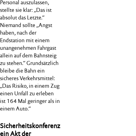
Personal auszulassen,
stellte sie klar: „Das ist
absolut das Letzte.“
Niemand sollte „Angst
haben, nach der
Endstation mit einem
unangenehmen Fahrgast
allein auf dem Bahnsteig
zu stehen.“ Grundsätzlich
bleibe die Bahn ein
sicheres Verkehrsmittel:
„Das Risiko, in einem Zug
einen Unfall zu erleben
ist 164 Mal geringer als in
einem Auto.“
Sicherheitskonferenz
ein Akt der