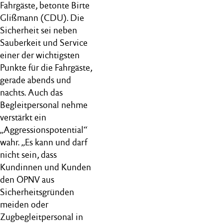
Fahrgäste, betonte Birte
Glißmann (CDU). Die
Sicherheit sei neben
Sauberkeit und Service
einer der wichtigsten
Punkte für die Fahrgäste,
gerade abends und
nachts. Auch das
Begleitpersonal nehme
verstärkt ein
„Aggressionspotential“
wahr. „Es kann und darf
nicht sein, dass
Kundinnen und Kunden
den ÖPNV aus
Sicherheitsgründen
meiden oder
Zugbegleitpersonal in