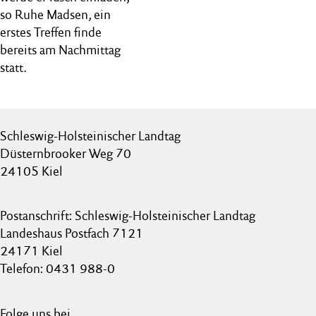
so Ruhe Madsen, ein
erstes Treffen finde
bereits am Nachmittag
statt.
Schleswig-Holsteinischer Landtag
Düsternbrooker Weg 70
24105 Kiel
Postanschrift: Schleswig-Holsteinischer Landtag
Landeshaus Postfach 7121
24171 Kiel
Telefon: 0431 988-0
Folge uns bei