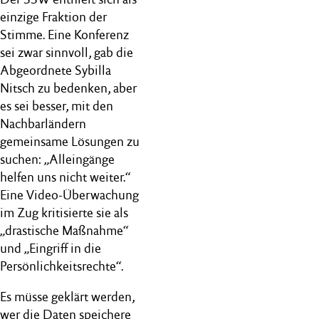
einzige Fraktion der
Stimme. Eine Konferenz
sei zwar sinnvoll, gab die
Abgeordnete Sybilla
Nitsch zu bedenken, aber
es sei besser, mit den
Nachbarländern
gemeinsame Lösungen zu
suchen: „Alleingänge
helfen uns nicht weiter.“
Eine Video-Überwachung
im Zug kritisierte sie als
„drastische Maßnahme“
und „Eingriff in die
Persönlichkeitsrechte“.
Es müsse geklärt werden,
wer die Daten speichere