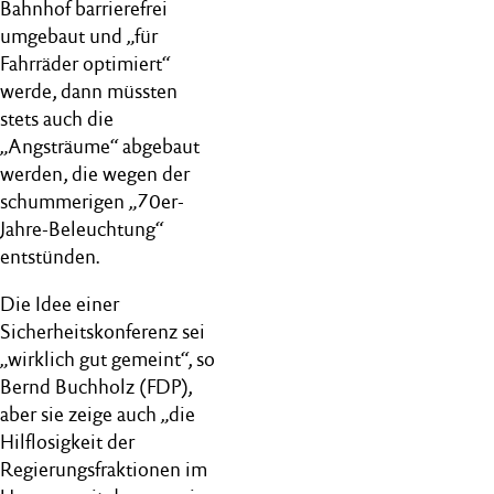
Bahnhof barrierefrei
umgebaut und „für
Fahrräder optimiert“
werde, dann müssten
stets auch die
„Angsträume“ abgebaut
werden, die wegen der
schummerigen „70er-
Jahre-Beleuchtung“
entstünden.
Die Idee einer
Sicherheitskonferenz sei
„wirklich gut gemeint“, so
Bernd Buchholz (FDP),
aber sie zeige auch „die
Hilflosigkeit der
Regierungsfraktionen im