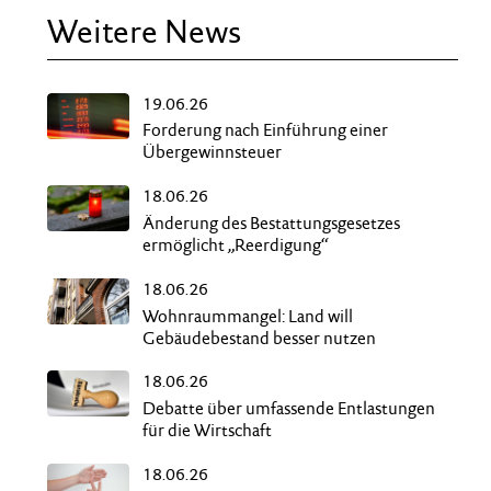
Weitere News
19.06.26
Forderung nach Einführung einer
Übergewinnsteuer
18.06.26
Änderung des Bestattungsgesetzes
ermöglicht „Reerdigung“
18.06.26
Wohnraummangel: Land will
Gebäudebestand besser nutzen
18.06.26
Debatte über umfassende Entlastungen
für die Wirtschaft
18.06.26