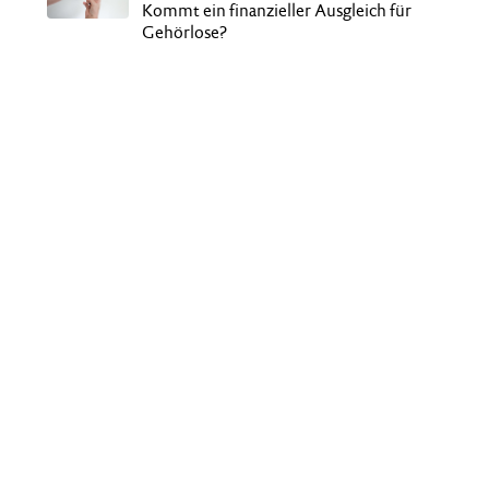
Kommt ein finanzieller Ausgleich für
Gehörlose?