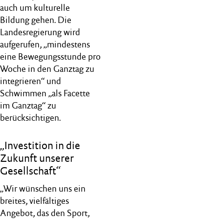
auch um kulturelle
Bildung gehen. Die
Landesregierung wird
aufgerufen, „mindestens
eine Bewegungsstunde pro
Woche in den Ganztag zu
integrieren“ und
Schwimmen „als Facette
im Ganztag“ zu
berücksichtigen.
„Investition in die
Zukunft unserer
Gesellschaft“
„Wir wünschen uns ein
breites, vielfältiges
Angebot, das den Sport,