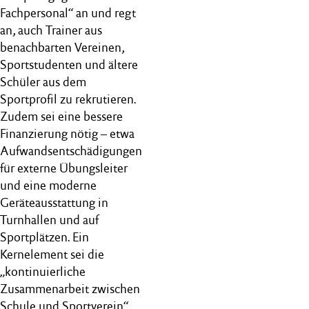
Fachpersonal“ an und regt
an, auch Trainer aus
benachbarten Vereinen,
Sportstudenten und ältere
Schüler aus dem
Sportprofil zu rekrutieren.
Zudem sei eine bessere
Finanzierung nötig – etwa
Aufwandsentschädigungen
für externe Übungsleiter
und eine moderne
Geräteausstattung in
Turnhallen und auf
Sportplätzen. Ein
Kernelement sei die
„kontinuierliche
Zusammenarbeit zwischen
Schule und Sportverein“,