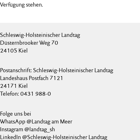
Verfügung stehen.
Schleswig-Holsteinischer Landtag
Düsternbrooker Weg 70
24105 Kiel
Postanschrift: Schleswig-Holsteinischer Landtag
Landeshaus Postfach 7121
24171 Kiel
Telefon: 0431 988-0
Folge uns bei
WhatsApp @Landtag am Meer
Instagram @landtag_sh
LinkedIn @Schleswig-Holsteinischer Landtag