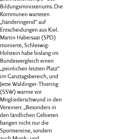
Bildungsministeriums. Die
Kommunen warteten
„händeringend“ auf
Entscheidungen aus Kiel.
Martin Habersaat (SPD)
monierte, Schleswig-
Holstein habe bislang im
Bundesvergleich einen
„peinlichen letzten Platz“
im Ganztagsbereich, und
Jette Waldinger-Thiering
(SSW) warnte vor
Mitgliederschwund in den
Vereinen: „Besonders in
den ländlichen Gebieten
bangen nicht nur die
Sportvereine, sondern
auch Musik- und