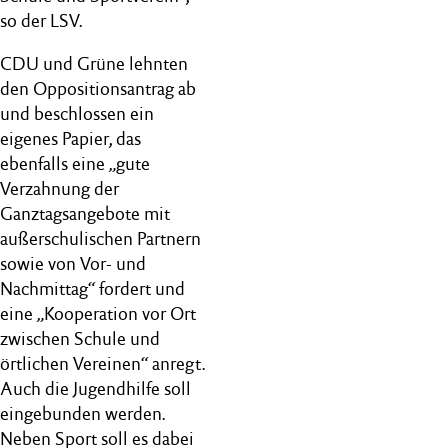
so der LSV.
CDU und Grüne lehnten
den Oppositionsantrag ab
und beschlossen ein
eigenes Papier, das
ebenfalls eine „gute
Verzahnung der
Ganztagsangebote mit
außerschulischen Partnern
sowie von Vor- und
Nachmittag“ fordert und
eine „Kooperation vor Ort
zwischen Schule und
örtlichen Vereinen“ anregt.
Auch die Jugendhilfe soll
eingebunden werden.
Neben Sport soll es dabei