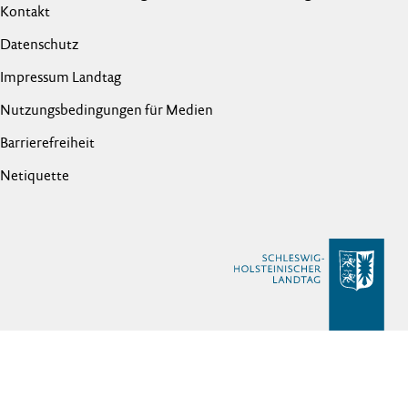
Kontakt
Datenschutz
Impressum Landtag
Nutzungsbedingungen für Medien
Barrierefreiheit
Netiquette