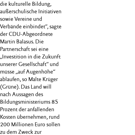
die kulturelle Bildung,
außerschulische Initiativen
sowie Vereine und
Verbände einbindet“, sagte
der CDU-Abgeordnete
Martin Balasus. Die
Partnerschaft sei eine
„Investition in die Zukunft
unserer Gesellschaft“ und
müsse „auf Augenhöhe“
ablaufen, so Malte Krüger
(Grüne). Das Land will
nach Aussagen des
Bildungsministeriums 85
Prozent der anfallenden
Kosten übernehmen, rund
200 Millionen Euro sollen
zu dem Zweck zur