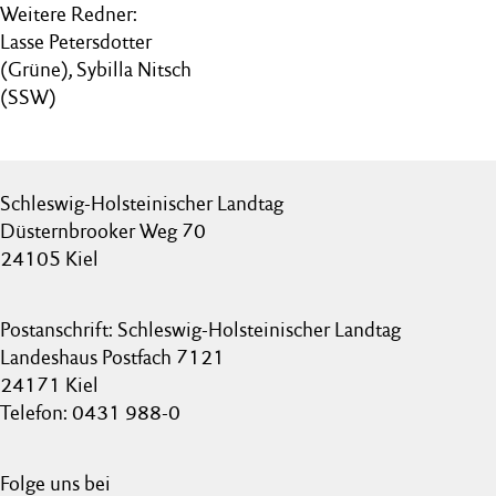
Weitere Redner:
Lasse Petersdotter
(Grüne), Sybilla Nitsch
(SSW)
Schleswig-Holsteinischer Landtag
Düsternbrooker Weg 70
24105 Kiel
Postanschrift: Schleswig-Holsteinischer Landtag
Landeshaus Postfach 7121
24171 Kiel
Telefon: 0431 988-0
Folge uns bei