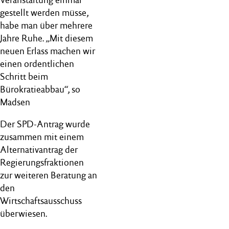
gestellt werden müsse,
habe man über mehrere
Jahre Ruhe. „Mit diesem
neuen Erlass machen wir
einen ordentlichen
Schritt beim
Bürokratieabbau“, so
Madsen
Der SPD-Antrag wurde
zusammen mit einem
Alternativantrag der
Regierungsfraktionen
zur weiteren Beratung an
den
Wirtschaftsausschuss
überwiesen.