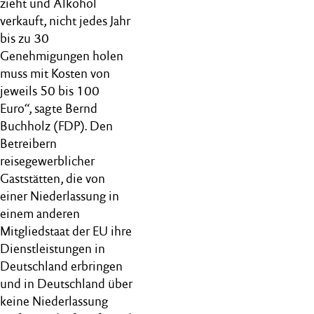
zieht und Alkohol
verkauft, nicht jedes Jahr
bis zu 30
Genehmigungen holen
muss mit Kosten von
jeweils 50 bis 100
Euro“, sagte Bernd
Buchholz (FDP). Den
Betreibern
reisegewerblicher
Gaststätten, die von
einer Niederlassung in
einem anderen
Mitgliedstaat der EU ihre
Dienstleistungen in
Deutschland erbringen
und in Deutschland über
keine Niederlassung