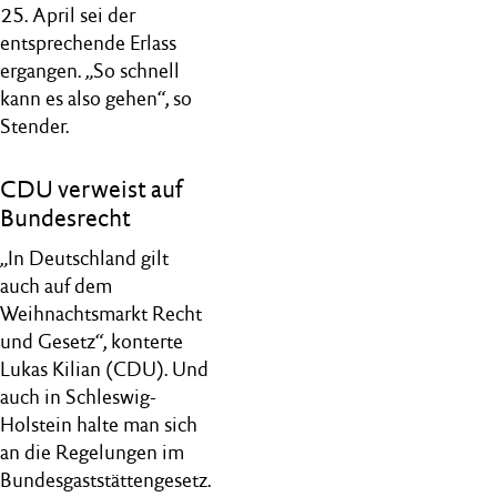
25. April sei der
entsprechende Erlass
ergangen. „So schnell
kann es also gehen“, so
Stender.
CDU verweist auf
Bundesrecht
„In Deutschland gilt
auch auf dem
Weihnachtsmarkt Recht
und Gesetz“, konterte
Lukas Kilian (CDU). Und
auch in Schleswig-
Holstein halte man sich
an die Regelungen im
Bundesgaststättengesetz.