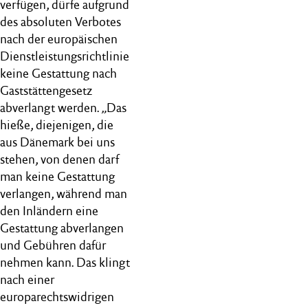
verfügen, dürfe aufgrund
des absoluten Verbotes
nach der europäischen
Dienstleistungsrichtlinie
keine Gestattung nach
Gaststättengesetz
abverlangt werden. „Das
hieße, diejenigen, die
aus Dänemark bei uns
stehen, von denen darf
man keine Gestattung
verlangen, während man
den Inländern eine
Gestattung abverlangen
und Gebühren dafür
nehmen kann. Das klingt
nach einer
europarechtswidrigen