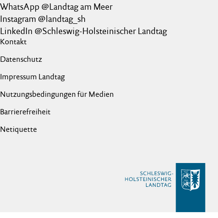
WhatsApp @Landtag am Meer
Instagram @landtag_sh
LinkedIn @Schleswig-Holsteinischer Landtag
Kontakt
Datenschutz
Impressum Landtag
Nutzungsbedingungen für Medien
Barrierefreiheit
Netiquette