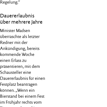
Regelung.“
Dauererlaubnis
über mehrere Jahre
Minister Madsen
überraschte als letzter
Redner mit der
Ankündigung, bereits
kommende Woche
einen Erlass zu
präsentieren, mit dem
Schausteller eine
Dauererlaubnis für einen
Festplatz beantragen
können. „Wenn ein
Bierstand bei einem Fest
im Frühjahr rechts vom