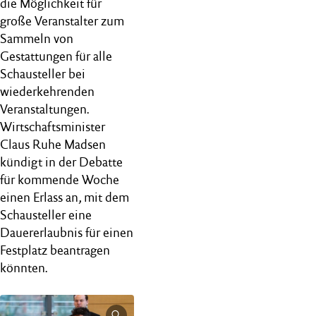
die Möglichkeit für
große Veranstalter zum
Sammeln von
Gestattungen für alle
Schausteller bei
wiederkehrenden
Veranstaltungen.
Wirtschaftsminister
Claus Ruhe Madsen
kündigt in der Debatte
für kommende Woche
einen Erlass an, mit dem
Schausteller eine
Dauererlaubnis für einen
Festplatz beantragen
könnten.