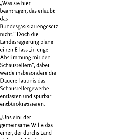
„Was sie hier
beantragen, das erlaubt
das
Bundesgaststättengesetz
nicht.“ Doch die
Landesregierung plane
einen Erlass „in enger
Abstimmung mit den
Schaustellern“, dabei
werde insbesondere die
Dauererlaubnis das
Schaustellergewerbe
entlasten und spürbar
entbürokratisieren.
„Uns eint der
gemeinsame Wille das
einer, der durchs Land