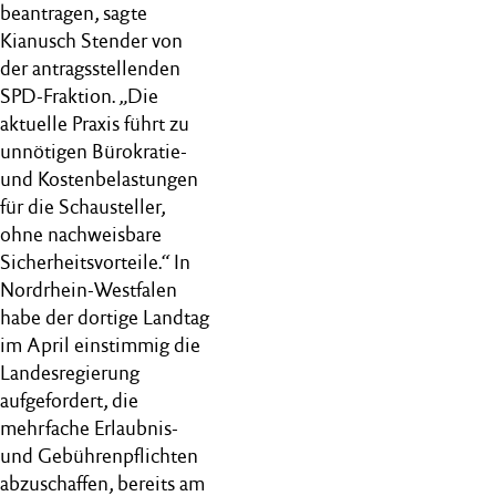
beantragen, sagte
Kianusch Stender von
der antragsstellenden
SPD-Fraktion. „Die
aktuelle Praxis führt zu
unnötigen Bürokratie-
und Kostenbelastungen
für die Schausteller,
ohne nachweisbare
Sicherheitsvorteile.“ In
Nordrhein-Westfalen
habe der dortige Landtag
im April einstimmig die
Landesregierung
aufgefordert, die
mehrfache Erlaubnis-
und Gebührenpflichten
abzuschaffen, bereits am