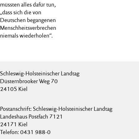
müssten alles dafür tun,
„dass sich die von
Deutschen begangenen
Menschheitsverbrechen
niemals wiederholen“.
Schleswig-Holsteinischer Landtag
Düsternbrooker Weg 70
24105 Kiel
Postanschrift: Schleswig-Holsteinischer Landtag
Landeshaus Postfach 7121
24171 Kiel
Telefon: 0431 988-0