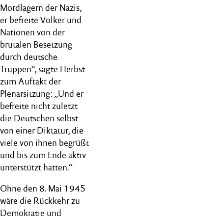
Mordlagern der Nazis,
er befreite Völker und
Nationen von der
brutalen Besetzung
durch deutsche
Truppen“, sagte Herbst
zum Auftakt der
Plenarsitzung: „Und er
befreite nicht zuletzt
die Deutschen selbst
von einer Diktatur, die
viele von ihnen begrüßt
und bis zum Ende aktiv
unterstützt hatten.“
Ohne den 8. Mai 1945
wäre die Rückkehr zu
Demokratie und