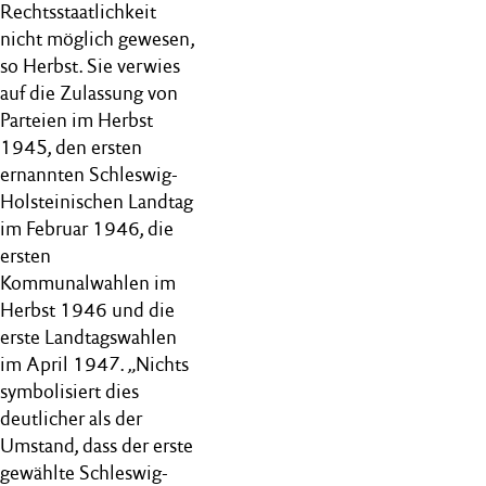
Rechtsstaatlichkeit
nicht möglich gewesen,
so Herbst. Sie verwies
auf die Zulassung von
Parteien im Herbst
1945, den ersten
ernannten Schleswig-
Holsteinischen Landtag
im Februar 1946, die
ersten
Kommunalwahlen im
Herbst 1946 und die
erste Landtagswahlen
im April 1947. „Nichts
symbolisiert dies
deutlicher als der
Umstand, dass der erste
gewählte Schleswig-