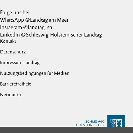
Folge uns bei
WhatsApp @Landtag am Meer
Instagram @landtag_sh
LinkedIn @Schleswig-Holsteinischer Landtag
Kontakt
Datenschutz
Impressum Landtag
Nutzungsbedingungen für Medien
Barrierefreiheit
Netiquette