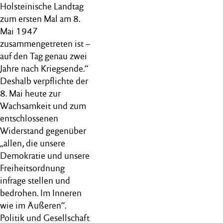
Holsteinische Landtag
zum ersten Mal am 8.
Mai 1947
zusammengetreten ist –
auf den Tag genau zwei
Jahre nach Kriegsende.“
Deshalb verpflichte der
8. Mai heute zur
Wachsamkeit und zum
entschlossenen
Widerstand gegenüber
„allen, die unsere
Demokratie und unsere
Freiheitsordnung
infrage stellen und
bedrohen. Im Inneren
wie im Äußeren“.
Politik und Gesellschaft