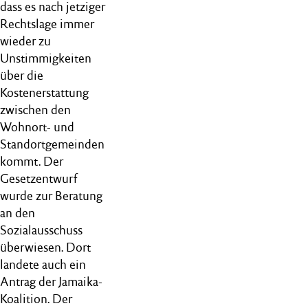
dass es nach jetziger
Rechtslage immer
wieder zu
Unstimmigkeiten
über die
Kostenerstattung
zwischen den
Wohnort- und
Standortgemeinden
kommt. Der
Gesetzentwurf
wurde zur Beratung
an den
Sozialausschuss
überwiesen. Dort
landete auch ein
Antrag der Jamaika-
Koalition. Der