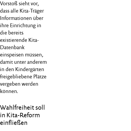
Vorstoß sieht vor,
dass alle Kita-Träger
Informationen über
ihre Einrichtung in
die bereits
existierende Kita-
Datenbank
einspeisen müssen,
damit unter anderem
in den Kindergärten
freigebliebene Plätze
vergeben werden
können.
Wahlfreiheit soll
in Kita-Reform
einfließen