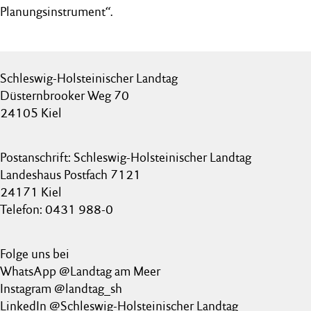
Planungsinstrument“.
Schleswig-Holsteinischer Landtag
Düsternbrooker Weg 70
24105 Kiel
Postanschrift: Schleswig-Holsteinischer Landtag
Landeshaus Postfach 7121
24171 Kiel
Telefon: 0431 988-0
Folge uns bei
WhatsApp @Landtag am Meer
Instagram @landtag_sh
LinkedIn @Schleswig-Holsteinischer Landtag