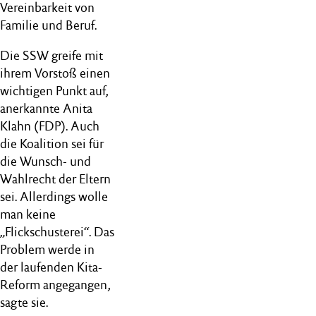
Vereinbarkeit von
Familie und Beruf.
Die SSW greife mit
ihrem Vorstoß einen
wichtigen Punkt auf,
anerkannte Anita
Klahn (FDP). Auch
die Koalition sei für
die Wunsch- und
Wahlrecht der Eltern
sei. Allerdings wolle
man keine
„Flickschusterei“. Das
Problem werde in
der laufenden Kita-
Reform angegangen,
sagte sie.