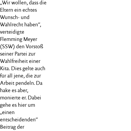
„Wir wollen, dass die
Eltern ein echtes
Wunsch- und
Wahlrecht haben“,
verteidigte
Flemming Meyer
(SSW) den Vorstoß
seiner Partei zur
Wahlfreiheit einer
Kita. Dies gelte auch
für all jene, die zur
Arbeit pendeln. Da
hake es aber,
monierte er. Dabei
gehe es hier um
„einen
entscheidenden“
Beitrag der