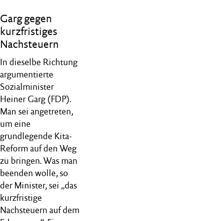
Garg gegen
kurzfristiges
Nachsteuern
In dieselbe Richtung
argumentierte
Sozialminister
Heiner Garg (FDP).
Man sei angetreten,
um eine
grundlegende Kita-
Reform auf den Weg
zu bringen. Was man
beenden wolle, so
der Minister, sei „das
kurzfristige
Nachsteuern auf dem