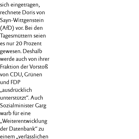
sich eingetragen,
rechnete Doris von
Sayn-Wittgenstein
(AfD) vor. Bei den
Tagesmüttern seien
es nur 20 Prozent
gewesen. Deshalb
werde auch von ihrer
Fraktion der Vorstoß
von CDU, Grünen
und FDP
„ausdrücklich
unterstützt“. Auch
Sozialminister Garg
warb für eine
„Weiterentwicklung
der Datenbank“ zu
einem „verlässlichen