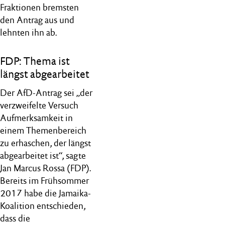
Fraktionen bremsten
den Antrag aus und
lehnten ihn ab.
FDP: Thema ist
längst abgearbeitet
Der AfD-Antrag sei „der
verzweifelte Versuch
Aufmerksamkeit in
einem Themenbereich
zu erhaschen, der längst
abgearbeitet ist“, sagte
Jan Marcus Rossa (FDP).
Bereits im Frühsommer
2017 habe die Jamaika-
Koalition entschieden,
dass die