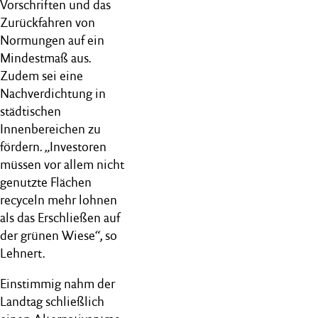
Vorschriften und das
Zurückfahren von
Normungen auf ein
Mindestmaß aus.
Zudem sei eine
Nachverdichtung in
städtischen
Innenbereichen zu
fördern. „Investoren
müssen vor allem nicht
genutzte Flächen
recyceln mehr lohnen
als das Erschließen auf
der grünen Wiese“, so
Lehnert.
Einstimmig nahm der
Landtag schließlich