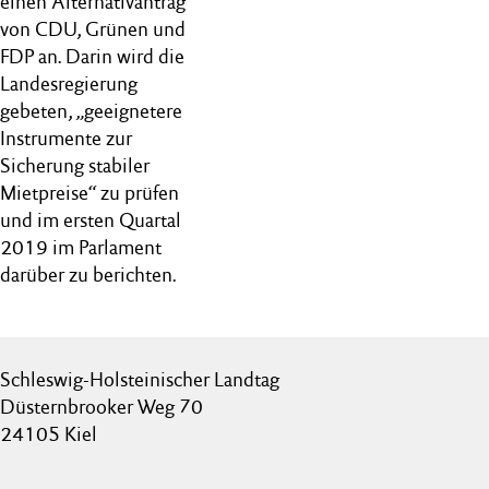
einen Alternativantrag
von CDU, Grünen und
FDP an. Darin wird die
Landesregierung
gebeten, „geeignetere
Instrumente zur
Sicherung stabiler
Mietpreise“ zu prüfen
und im ersten Quartal
2019 im Parlament
darüber zu berichten.
Schleswig-Holsteinischer Landtag
Düsternbrooker Weg 70
24105 Kiel