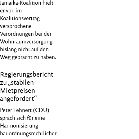
Jamaika-Koalition hielt
er vor, im
Koalitionsvertrag
versprochene
Verordnungen bei der
Wohnraumversorgung
bislang nicht auf den
Weg gebracht zu haben.
Regierungsbericht
zu „stabilen
Mietpreisen
angefordert“
Peter Lehnert (CDU)
sprach sich für eine
Harmonisierung
bauordnungsrechtlicher