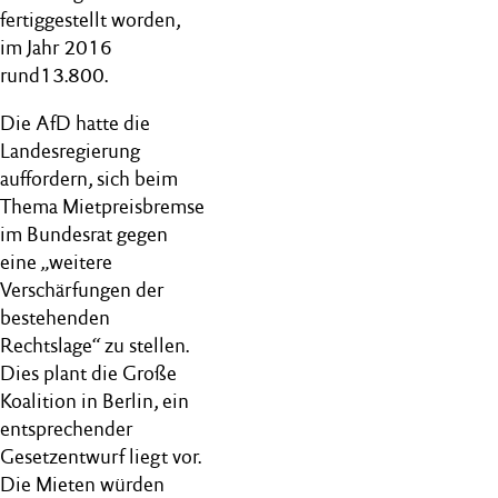
fertiggestellt worden,
im Jahr 2016
rund13.800.
Die AfD hatte die
Landesregierung
auffordern, sich beim
Thema Mietpreisbremse
im Bundesrat gegen
eine „weitere
Verschärfungen der
bestehenden
Rechtslage“ zu stellen.
Dies plant die Große
Koalition in Berlin, ein
entsprechender
Gesetzentwurf liegt vor.
Die Mieten würden