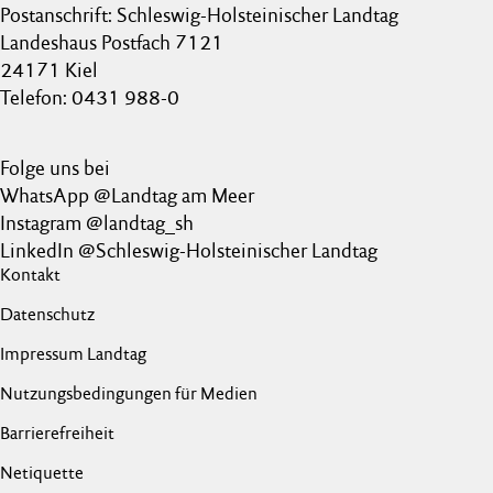
Postanschrift: Schleswig-Holsteinischer Landtag
Landeshaus Postfach 7121
24171 Kiel
Telefon: 0431 988-0
Folge uns bei
WhatsApp @Landtag am Meer
Instagram @landtag_sh
LinkedIn @Schleswig-Holsteinischer Landtag
Kontakt
Datenschutz
Impressum Landtag
Nutzungsbedingungen für Medien
Barrierefreiheit
Netiquette