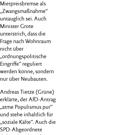
Mietpreisbremse als
„Zwangsmaßnahme“
untauglich sei. Auch
Minister Grote
unterstrich, dass die
Frage nach Wohnraum
nicht über
„ordnungspolitische
Eingriffe“ reguliert
werden könne, sondern
nur über Neubauten.
Andreas Tietze (Grüne)
erklärte, der AfD-Antrag
„atme Populismus pur“
und stehe inhaltlich für
„soziale Kälte“. Auch die
SPD-Abgeordnete