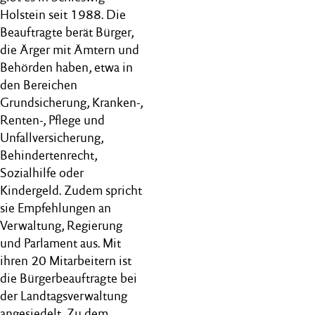
Holstein seit 1988. Die
Beauftragte berät Bürger,
die Ärger mit Ämtern und
Behörden haben, etwa in
den Bereichen
Grundsicherung, Kranken-,
Renten-, Pflege und
Unfallversicherung,
Behindertenrecht,
Sozialhilfe oder
Kindergeld. Zudem spricht
sie Empfehlungen an
Verwaltung, Regierung
und Parlament aus. Mit
ihren 20 Mitarbeitern ist
die Bürgerbeauftragte bei
der Landtagsverwaltung
angesiedelt. Zu dem