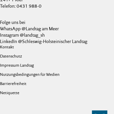
Telefon: 0431 988-0
Folge uns bei
WhatsApp @Landtag am Meer
Instagram @landtag_sh
LinkedIn @Schleswig-Holsteinischer Landtag
Kontakt
Datenschutz
Impressum Landtag
Nutzungsbedingungen für Medien
Barrierefreiheit
Netiquette