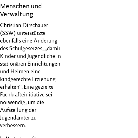
Menschen und
Verwaltung
Christian Dirschauer
(SSW) unterstützte
ebenfalls eine Änderung
des Schulgesetzes, „damit
Kinder und Jugendliche in
stationären Einrichtungen
und Heimen eine
kindgerechte Erziehung
erhalten“. Eine gezielte
Fachkräfteinitiative sei
notwendig, um die
Aufstellung der
Jugendämter zu
verbessern.