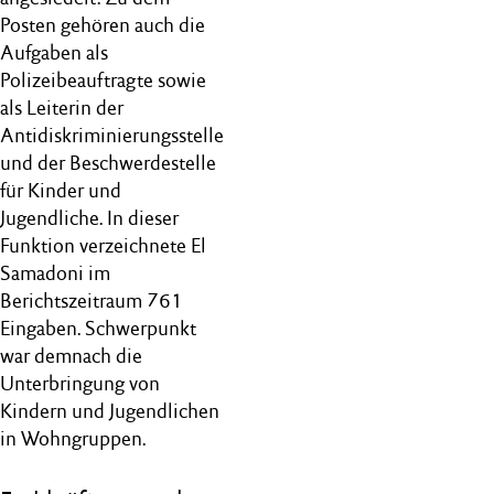
Posten gehören auch die
Aufgaben als
Polizeibeauftragte sowie
als Leiterin der
Antidiskriminierungsstelle
und der Beschwerdestelle
für Kinder und
Jugendliche. In dieser
Funktion verzeichnete El
Samadoni im
Berichtszeitraum 761
Eingaben. Schwerpunkt
war demnach die
Unterbringung von
Kindern und Jugendlichen
in Wohngruppen.