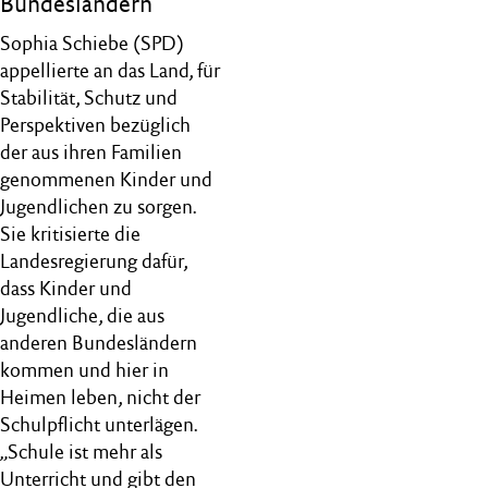
Bundesländern
Sophia Schiebe (SPD)
appellierte an das Land, für
Stabilität, Schutz und
Perspektiven bezüglich
der aus ihren Familien
genommenen Kinder und
Jugendlichen zu sorgen.
Sie kritisierte die
Landesregierung dafür,
dass Kinder und
Jugendliche, die aus
anderen Bundesländern
kommen und hier in
Heimen leben, nicht der
Schulpflicht unterlägen.
„Schule ist mehr als
Unterricht und gibt den