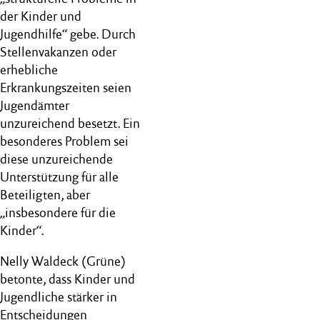
der Kinder und
Jugendhilfe“ gebe. Durch
Stellenvakanzen oder
erhebliche
Erkrankungszeiten seien
Jugendämter
unzureichend besetzt. Ein
besonderes Problem sei
diese unzureichende
Unterstützung für alle
Beteiligten, aber
„insbesondere für die
Kinder“.
Nelly Waldeck (Grüne)
betonte, dass Kinder und
Jugendliche stärker in
Entscheidungen