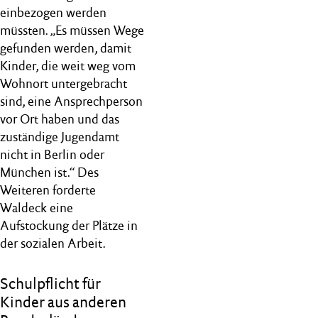
einbezogen werden
müssten. „Es müssen Wege
gefunden werden, damit
Kinder, die weit weg vom
Wohnort untergebracht
sind, eine Ansprechperson
vor Ort haben und das
zuständige Jugendamt
nicht in Berlin oder
München ist.“ Des
Weiteren forderte
Waldeck eine
Aufstockung der Plätze in
der sozialen Arbeit.
Schulpflicht für
Kinder aus anderen