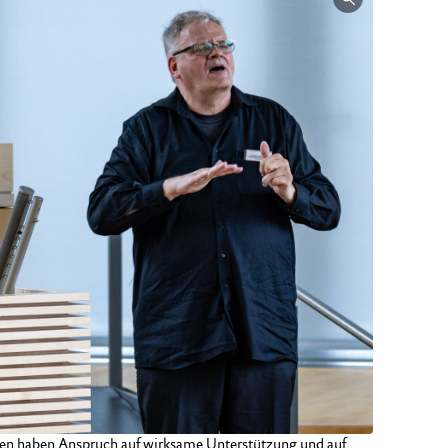
hen haben Anspruch auf wirksame Unterstützung und auf