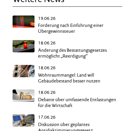
19.06.26
Forderung nach Einführung einer
Übergewinnsteuer
18.06.26
Änderung des Bestattungsgesetzes
ermöglicht „Reerdigung“
18.06.26
Wohnraummangel: Land will
Gebäudebestand besser nutzen
18.06.26
Debatte über umfassende Entlastungen
für die Wirtschaft
17.06.26
Diskussion über geplantes
Antidiskriminierungsgesetz