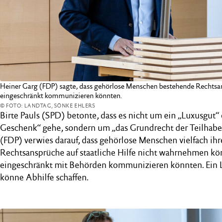
Heiner Garg (FDP) sagte, dass gehörlose Menschen bestehende Rechtsa
eingeschränkt kommunizieren könnten.
© FOTO: LANDTAG, SÖNKE EHLERS
Birte Pauls (SPD) betonte, dass es nicht um ein „Luxusgut“ 
Geschenk“ gehe, sondern um „das Grundrecht der Teilhabe
(FDP) verwies darauf, dass gehörlose Menschen vielfach ih
Rechtsansprüche auf staatliche Hilfe nicht wahrnehmen kön
eingeschränkt mit Behörden kommunizieren könnten. Ein
könne Abhilfe schaffen.