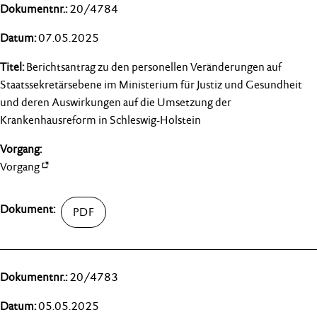
20/4784
07.05.2025
Berichtsantrag zu den personellen Veränderungen auf
Staatssekretärsebene im Ministerium für Justiz und Gesundheit
und deren Auswirkungen auf die Umsetzung der
Krankenhausreform in Schleswig-Holstein
Vorgang
20/4783
05.05.2025