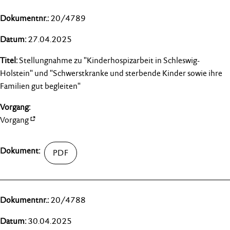
20/4789
27.04.2025
Stellungnahme zu "Kinderhospizarbeit in Schleswig-
Holstein" und "Schwerstkranke und sterbende Kinder sowie ihre
Familien gut begleiten"
Vorgang
20/4788
30.04.2025