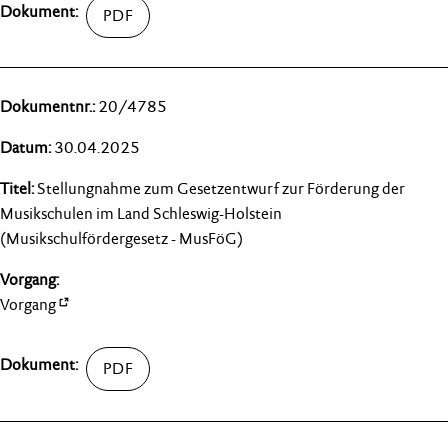
20/4785
30.04.2025
Stellungnahme zum Gesetzentwurf zur Förderung der
Musikschulen im Land Schleswig-Holstein
(Musikschulfördergesetz - MusFöG)
Vorgang