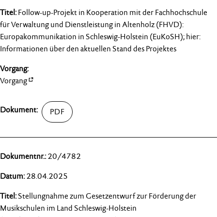
Follow-up-Projekt in Kooperation mit der Fachhochschule
für Verwaltung und Dienstleistung in Altenholz (FHVD):
Europakommunikation in Schleswig-Holstein (EuKoSH); hier:
Informationen über den aktuellen Stand des Projektes
Vorgang
20/4782
28.04.2025
Stellungnahme zum Gesetzentwurf zur Förderung der
Musikschulen im Land Schleswig-Holstein