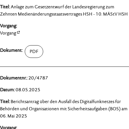
Anlage zum Gesetzentwurf der Landesregierung zum
Zehnten Medienänderungsstaatsvertrages HSH - 10. MÄStV HSH
Vorgang
20/4787
08.05.2025
Berichtsantrag über den Ausfall des Digitalfunknetzes für
Behörden und Organisationen mit Sicherheitsaufgaben (BOS) am
06. Mai 2025