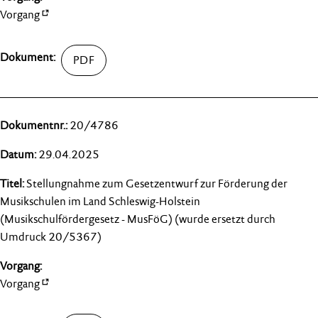
Vorgang
20/4786
29.04.2025
Stellungnahme zum Gesetzentwurf zur Förderung der
Musikschulen im Land Schleswig-Holstein
(Musikschulfördergesetz - MusFöG) (wurde ersetzt durch
Umdruck 20/5367)
Vorgang