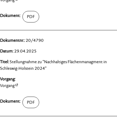
20/4790
29.04.2025
Stellungnahme zu "Nachhaltiges Flächenmanagment in
Schleswig-Holstein 2024"
Vorgang